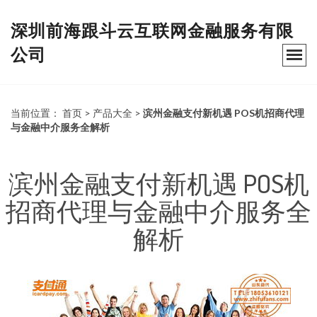
深圳前海跟斗云互联网金融服务有限
公司
当前位置：
首页
>
产品大全
>
滨州金融支付新机遇 POS机招商代理
与金融中介服务全解析
滨州金融支付新机遇 POS机
招商代理与金融中介服务全
解析